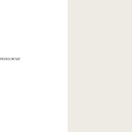
и похожие