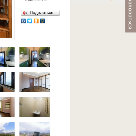
Поделиться…