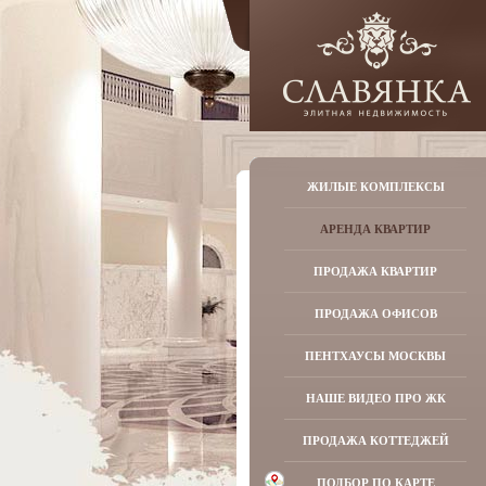
ЖИЛЫЕ КОМПЛЕКСЫ
АРЕНДА КВАРТИР
ПРОДАЖА КВАРТИР
ПРОДАЖА ОФИСОВ
ПЕНТХАУСЫ МОСКВЫ
НАШЕ ВИДЕО ПРО ЖК
ПРОДАЖА КОТТЕДЖЕЙ
ПОДБОР ПО КАРТЕ