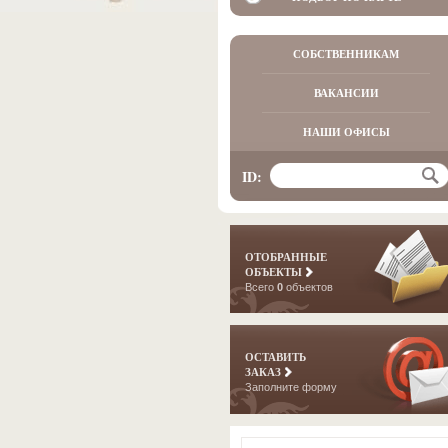
СОБСТВЕННИКАМ
ВАКАНСИИ
НАШИ ОФИСЫ
ID:
ОТОБРАННЫЕ
ОБЪЕКТЫ
Всего
0
объектов
ОСТАВИТЬ
ЗАКАЗ
Заполните форму