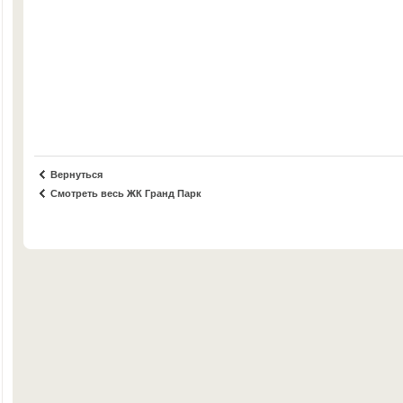
Вернуться
Смотреть весь ЖК Гранд Парк