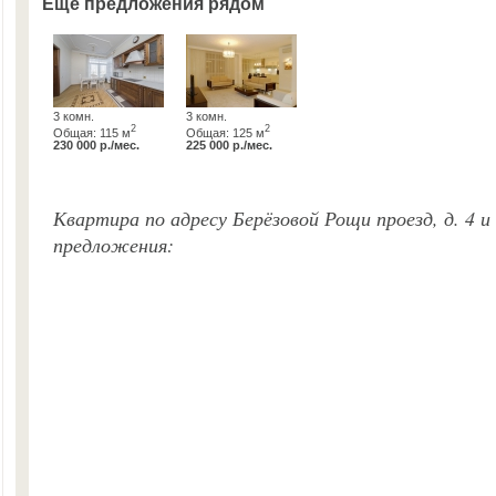
Ещё предложения рядом
3 комн.
3 комн.
2
2
Общая: 115 м
Общая: 125 м
230 000 р./мес.
225 000 р./мес.
Квартира по адресу Берёзовой Рощи проезд, д. 4 
предложения: