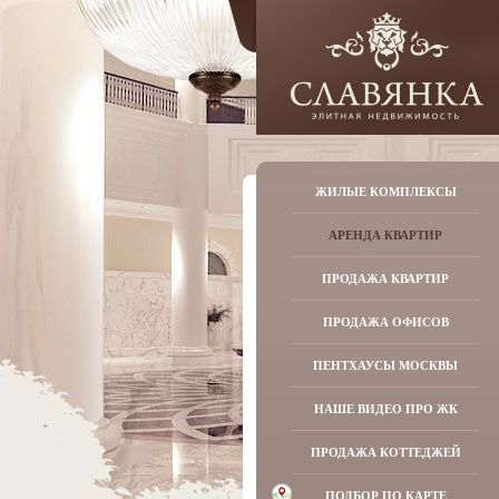
ЖИЛЫЕ КОМПЛЕКСЫ
АРЕНДА КВАРТИР
ПРОДАЖА КВАРТИР
ПРОДАЖА ОФИСОВ
ПЕНТХАУСЫ МОСКВЫ
НАШЕ ВИДЕО ПРО ЖК
ПРОДАЖА КОТТЕДЖЕЙ
ПОДБОР ПО КАРТЕ