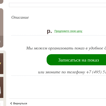
Описание
р.
Предложите свою цену
Мы можем организовать показ в удобное д
Записаться на показ
или звоните по телефону +7 (495) 5
Вернуться