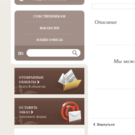
СОБСТВЕННИКАМ
Описание
ВАКАНСИИ
НАШИ ОФИСЫ
ID:
Мы можем
ОТОБРАННЫЕ
ОБЪЕКТЫ
Всего
0
объектов
ОСТАВИТЬ
ЗАКАЗ
Заполните форму
Вернуться