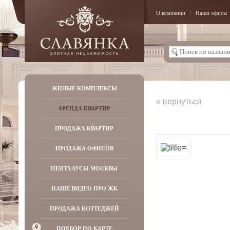
О компании
Наши офисы
ЖИЛЫЕ КОМПЛЕКСЫ
« вернуться
АРЕНДА КВАРТИР
ПРОДАЖА КВАРТИР
ПРОДАЖА ОФИСОВ
ПЕНТХАУСЫ МОСКВЫ
НАШЕ ВИДЕО ПРО ЖК
ПРОДАЖА КОТТЕДЖЕЙ
ПОДБОР ПО КАРТЕ