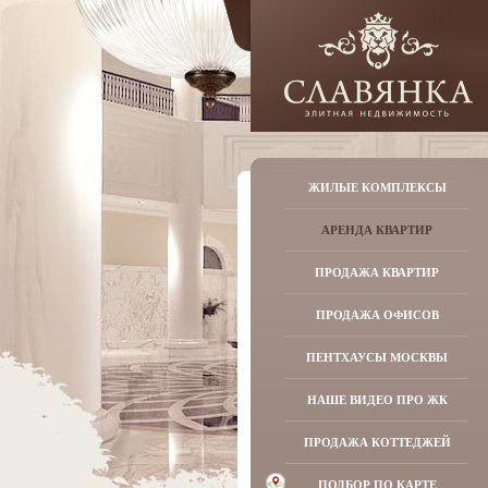
ЖИЛЫЕ КОМПЛЕКСЫ
АРЕНДА КВАРТИР
ПРОДАЖА КВАРТИР
ПРОДАЖА ОФИСОВ
ПЕНТХАУСЫ МОСКВЫ
НАШЕ ВИДЕО ПРО ЖК
ПРОДАЖА КОТТЕДЖЕЙ
ПОДБОР ПО КАРТЕ