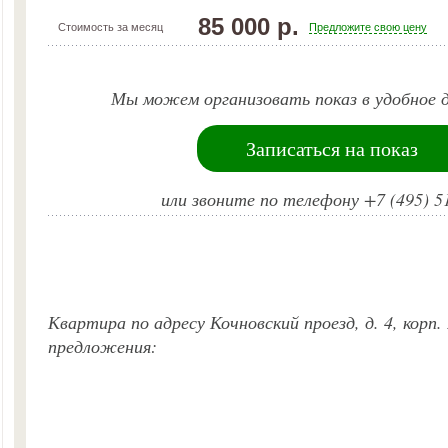
85 000 р.
Стоимость за месяц
Предложите свою цену
Мы можем организовать показ в удобное д
Записаться на показ
или звоните по телефону +7 (495) 5
Квартира по адресу Кочновский проезд, д. 4, корп.
предложения: