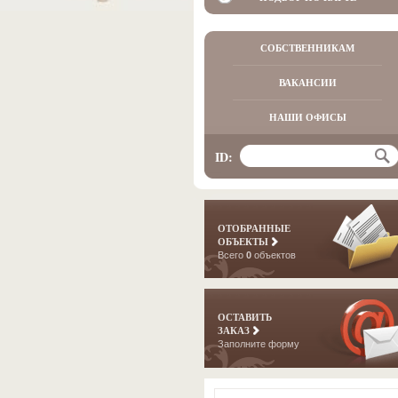
СОБСТВЕННИКАМ
ВАКАНСИИ
НАШИ ОФИСЫ
ID:
ОТОБРАННЫЕ
ОБЪЕКТЫ
Всего
0
объектов
ОСТАВИТЬ
ЗАКАЗ
Заполните форму