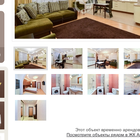
Этот объект временно арендо
Посмотрите объекты рядом в ЖК А