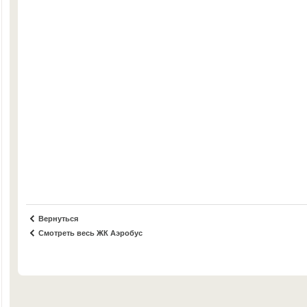
Вернуться
Смотреть весь ЖК Аэробус