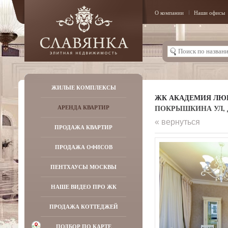
О компании
Наши офисы
ЖИЛЫЕ КОМПЛЕКСЫ
ЖК АКАДЕМИЯ ЛЮ
ПОКРЫШКИНА УЛ, Д
АРЕНДА КВАРТИР
« вернуться
ПРОДАЖА КВАРТИР
ПРОДАЖА ОФИСОВ
ПЕНТХАУСЫ МОСКВЫ
НАШЕ ВИДЕО ПРО ЖК
ПРОДАЖА КОТТЕДЖЕЙ
ПОДБОР ПО КАРТЕ