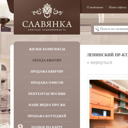
О компании
Наши офисы
ЖИЛЫЕ КОМПЛЕКСЫ
ЛЕНИНСКИЙ ПР-КТ, 
АРЕНДА КВАРТИР
« вернуться
ПРОДАЖА КВАРТИР
ПРОДАЖА ОФИСОВ
ПЕНТХАУСЫ МОСКВЫ
НАШЕ ВИДЕО ПРО ЖК
ПРОДАЖА КОТТЕДЖЕЙ
ПОДБОР ПО КАРТЕ