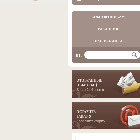
СОБСТВЕННИКАМ
ВАКАНСИИ
НАШИ ОФИСЫ
ID:
ОТОБРАННЫЕ
ОБЪЕКТЫ
Всего
0
объектов
ОСТАВИТЬ
ЗАКАЗ
Заполните форму