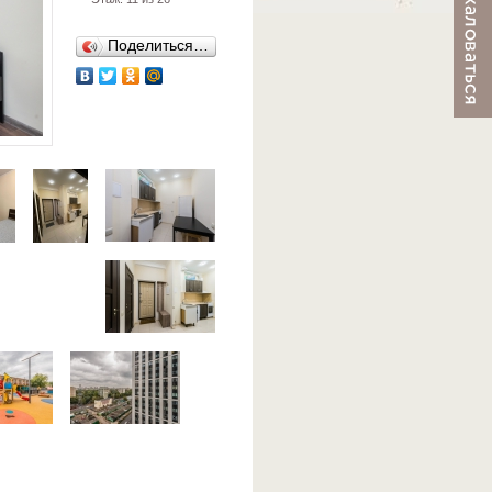
Поделиться…