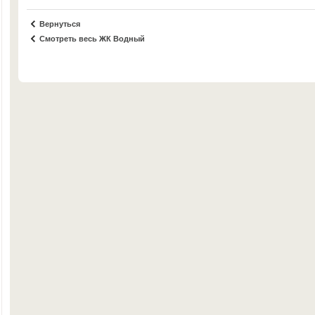
Вернуться
Смотреть весь ЖК Водный