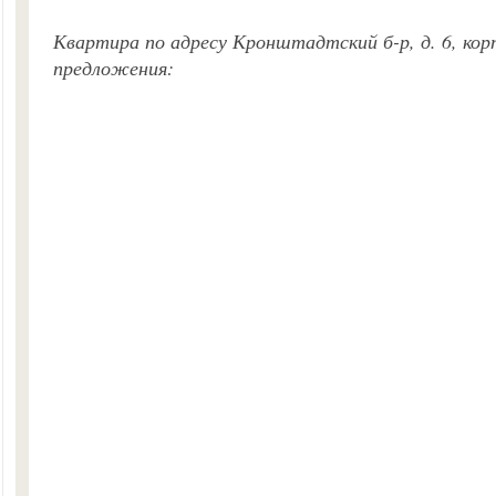
Квартира по адресу Кронштадтский б-р, д. 6, кор
предложения: