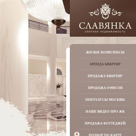
ЖИЛЫЕ КОМПЛЕКСЫ
АРЕНДА КВАРТИР
ПРОДАЖА КВАРТИР
ПРОДАЖА ОФИСОВ
ПЕНТХАУСЫ МОСКВЫ
НАШЕ ВИДЕО ПРО ЖК
ПРОДАЖА КОТТЕДЖЕЙ
ПОДБОР ПО КАРТЕ