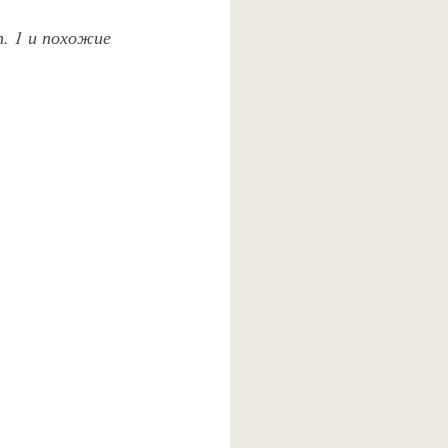
п. 1 и похожие