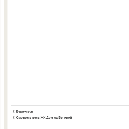
Вернуться
Смотреть весь ЖК Дом на Беговой