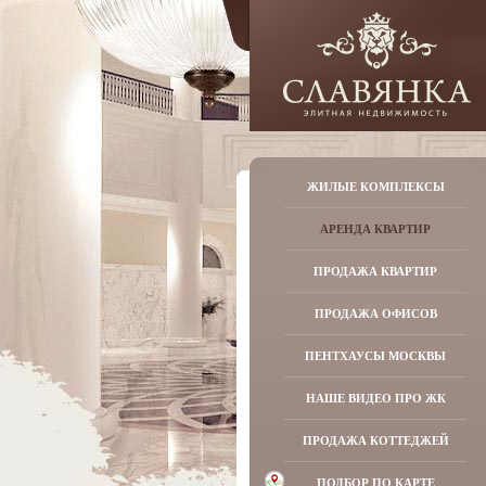
ЖИЛЫЕ КОМПЛЕКСЫ
АРЕНДА КВАРТИР
ПРОДАЖА КВАРТИР
ПРОДАЖА ОФИСОВ
ПЕНТХАУСЫ МОСКВЫ
НАШЕ ВИДЕО ПРО ЖК
ПРОДАЖА КОТТЕДЖЕЙ
ПОДБОР ПО КАРТЕ