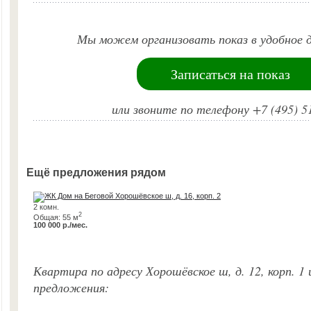
Мы можем организовать показ в удобное д
Записаться на показ
или звоните по телефону +7 (495) 5
Ещё предложения рядом
2 комн.
2
Общая: 55 м
100 000 р./мес.
Квартира по адресу Хорошёвское ш, д. 12, корп. 1
предложения: