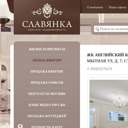
О компании
Наши офисы
ЖИЛЫЕ КОМПЛЕКСЫ
ЖК АНГЛИЙСКИЙ К
МЫТНАЯ УЛ, Д. 7, СТ
АРЕНДА КВАРТИР
« вернуться
ПРОДАЖА КВАРТИР
ПРОДАЖА ОФИСОВ
ПЕНТХАУСЫ МОСКВЫ
НАШЕ ВИДЕО ПРО ЖК
ПРОДАЖА КОТТЕДЖЕЙ
ПОДБОР ПО КАРТЕ