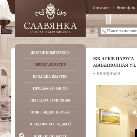
О компании
Наши офисы
ЖИЛЫЕ КОМПЛЕКСЫ
ЖК АЛЫЕ ПАРУСА
АВИАЦИОННАЯ УЛ, Д
АРЕНДА КВАРТИР
« вернуться
ПРОДАЖА КВАРТИР
ПРОДАЖА ОФИСОВ
ПЕНТХАУСЫ МОСКВЫ
НАШЕ ВИДЕО ПРО ЖК
ПРОДАЖА КОТТЕДЖЕЙ
ПОДБОР ПО КАРТЕ