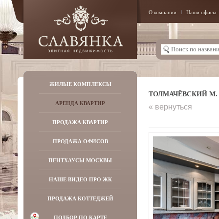
О компании
Наши офисы
ЖИЛЫЕ КОМПЛЕКСЫ
ТОЛМАЧЁВСКИЙ М. ПЕ
АРЕНДА КВАРТИР
« вернуться
ПРОДАЖА КВАРТИР
ПРОДАЖА ОФИСОВ
ПЕНТХАУСЫ МОСКВЫ
НАШЕ ВИДЕО ПРО ЖК
ПРОДАЖА КОТТЕДЖЕЙ
ПОДБОР ПО КАРТЕ