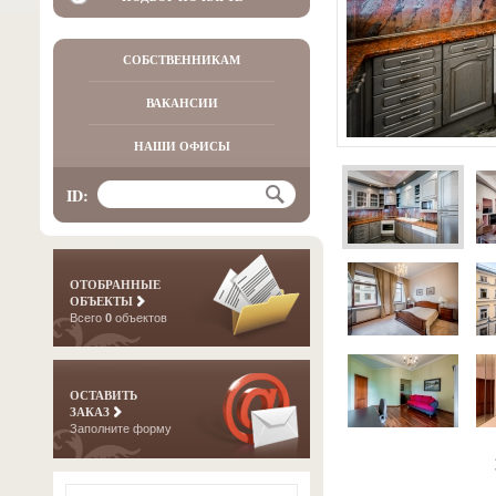
СОБСТВЕННИКАМ
ВАКАНСИИ
НАШИ ОФИСЫ
ID:
ОТОБРАННЫЕ
ОБЪЕКТЫ
Всего
0
объектов
ОСТАВИТЬ
ЗАКАЗ
Заполните форму