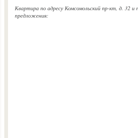
Квартира по адресу Комсомольский пр-кт, д. 32 и
предложения: