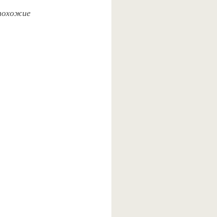
 похожие