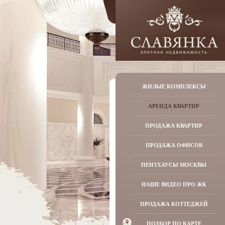
ЖИЛЫЕ КОМПЛЕКСЫ
АРЕНДА КВАРТИР
ПРОДАЖА КВАРТИР
ПРОДАЖА ОФИСОВ
ПЕНТХАУСЫ МОСКВЫ
НАШЕ ВИДЕО ПРО ЖК
ПРОДАЖА КОТТЕДЖЕЙ
ПОДБОР ПО КАРТЕ