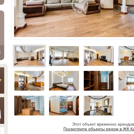
Этот объект временно арендо
Посмотрите объекты рядом в ЖК К