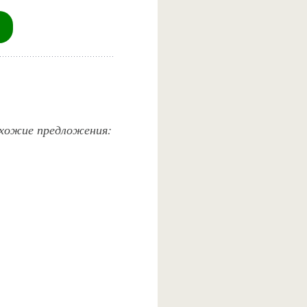
похожие предложения: