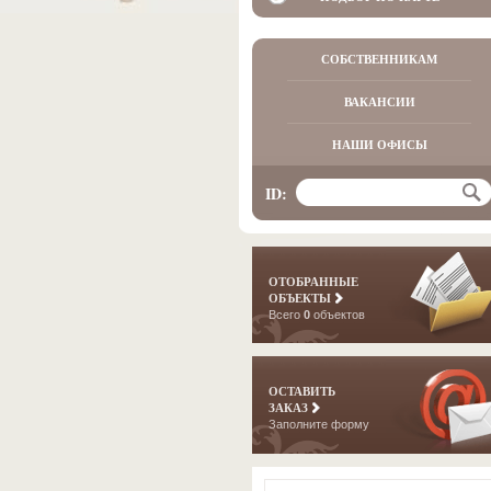
СОБСТВЕННИКАМ
ВАКАНСИИ
НАШИ ОФИСЫ
ID:
ОТОБРАННЫЕ
ОБЪЕКТЫ
Всего
0
объектов
ОСТАВИТЬ
ЗАКАЗ
Заполните форму