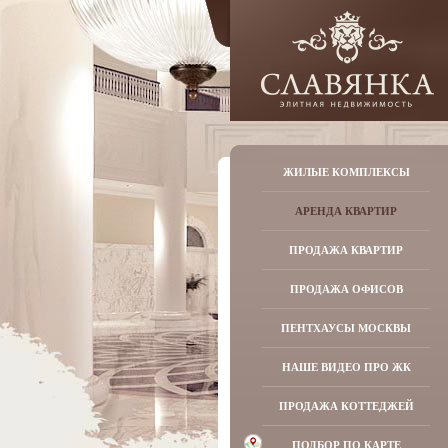
ЖИЛЫЕ КОМПЛЕКСЫ
АРЕНДА КВАРТИР
ПРОДАЖА КВАРТИР
ПРОДАЖА ОФИСОВ
ПЕНТХАУСЫ МОСКВЫ
НАШЕ ВИДЕО ПРО ЖК
ПРОДАЖА КОТТЕДЖЕЙ
ПОДБОР ПО КАРТЕ