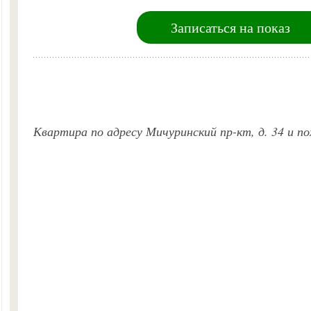
Записаться на показ
Квартира по адресу Мичуринский пр-кт, д. 34 и 