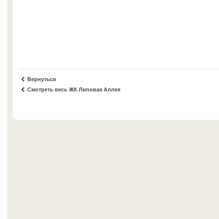
Вернуться
Смотреть весь ЖК Липовая Аллея