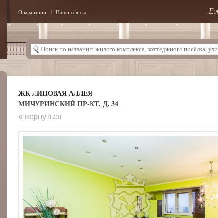
Еж
О компании
Наши офисы
ЖК ЛИПОВАЯ АЛЛЕЯ
МИЧУРИНСКИЙ ПР-КТ, Д. 34
« вернуться