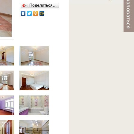
Поделиться…