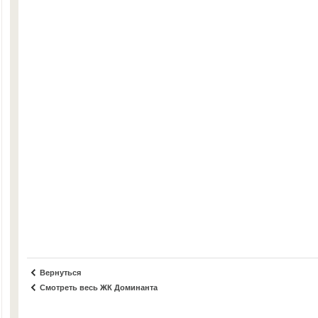
Вернуться
Смотреть весь ЖК Доминанта