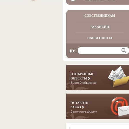
СОБСТВЕННИКАМ
ВАКАНСИИ
НАШИ ОФИСЫ
ID:
ОТОБРАННЫЕ
ОБЪЕКТЫ
Всего
0
объектов
ОСТАВИТЬ
ЗАКАЗ
Заполните форму