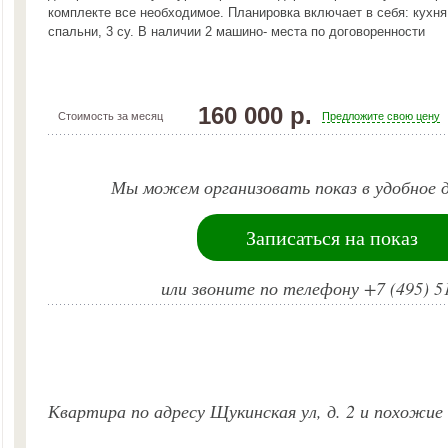
комплекте все необходимое. Планировка включает в себя: кухня,
спальни, 3 су. В наличии 2 машино- места по договоренности
160 000 р.
Стоимость за месяц
Предложите свою цену
Мы можем организовать показ в удобное д
Записаться на показ
или звоните по телефону +7 (495) 5
Квартира по адресу Щукинская ул, д. 2 и похожие