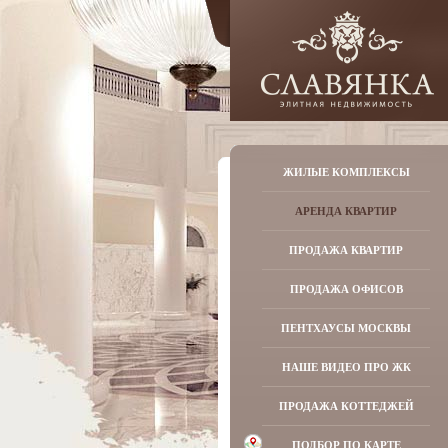
ЖИЛЫЕ КОМПЛЕКСЫ
АРЕНДА КВАРТИР
ПРОДАЖА КВАРТИР
ПРОДАЖА ОФИСОВ
ПЕНТХАУСЫ МОСКВЫ
НАШЕ ВИДЕО ПРО ЖК
ПРОДАЖА КОТТЕДЖЕЙ
ПОДБОР ПО КАРТЕ