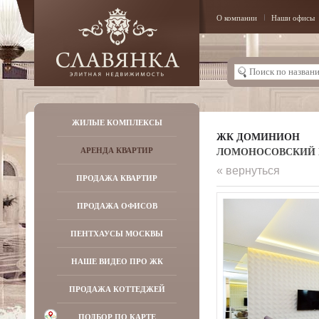
О компании
Наши офисы
ЖИЛЫЕ КОМПЛЕКСЫ
ЖК ДОМИНИОН
ЛОМОНОСОВСКИЙ ПР-
АРЕНДА КВАРТИР
« вернуться
ПРОДАЖА КВАРТИР
ПРОДАЖА ОФИСОВ
ПЕНТХАУСЫ МОСКВЫ
НАШЕ ВИДЕО ПРО ЖК
ПРОДАЖА КОТТЕДЖЕЙ
ПОДБОР ПО КАРТЕ