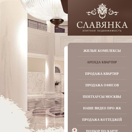
ЖИЛЫЕ КОМПЛЕКСЫ
АРЕНДА КВАРТИР
ПРОДАЖА КВАРТИР
ПРОДАЖА ОФИСОВ
ПЕНТХАУСЫ МОСКВЫ
НАШЕ ВИДЕО ПРО ЖК
ПРОДАЖА КОТТЕДЖЕЙ
ПОДБОР ПО КАРТЕ