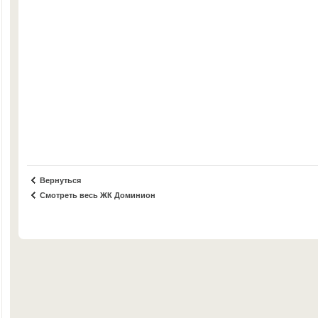
Вернуться
Смотреть весь ЖК Доминион