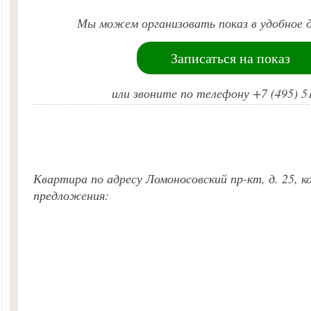
Мы можем организовать показ в удобное д
Записаться на показ
или звоните по телефону +7 (495) 5
Квартира по адресу Ломоносовский пр-кт, д. 25, к
предложения: