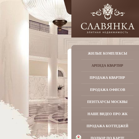
ЖИЛЫЕ КОМПЛЕКСЫ
АРЕНДА КВАРТИР
ПРОДАЖА КВАРТИР
ПРОДАЖА ОФИСОВ
ПЕНТХАУСЫ МОСКВЫ
НАШЕ ВИДЕО ПРО ЖК
ПРОДАЖА КОТТЕДЖЕЙ
ПОДБОР ПО КАРТЕ