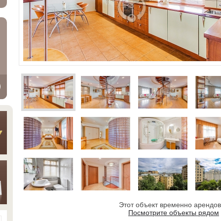
Этот объект временно арендо
Посмотрите объекты рядом