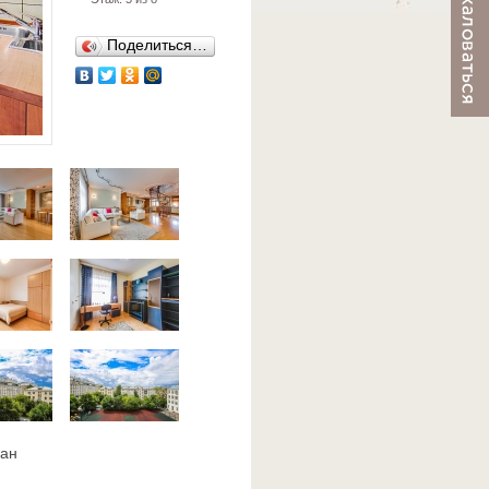
Поделиться…
ван