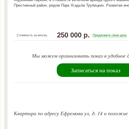
Престижный район, рядом Парк Усадьба Трубецких. Развитая ин
250 000 р.
Стоимость за месяц
Предложите свою цену
Мы можем организовать показ в удобное д
Записаться на показ
Квартира по адресу Ефремова ул, д. 14 и похожие