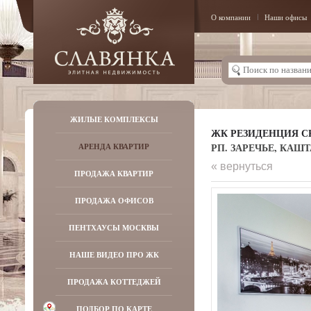
О компании
Наши офисы
ЖИЛЫЕ КОМПЛЕКСЫ
ЖК РЕЗИДЕНЦИЯ С
РП. ЗАРЕЧЬЕ, КАШТ
АРЕНДА КВАРТИР
« вернуться
ПРОДАЖА КВАРТИР
ПРОДАЖА ОФИСОВ
ПЕНТХАУСЫ МОСКВЫ
НАШЕ ВИДЕО ПРО ЖК
ПРОДАЖА КОТТЕДЖЕЙ
ПОДБОР ПО КАРТЕ