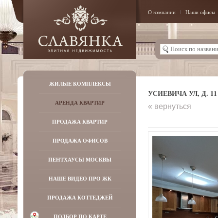
О компании
Наши офисы
ЖИЛЫЕ КОМПЛЕКСЫ
УСИЕВИЧА УЛ, Д. 11
АРЕНДА КВАРТИР
« вернуться
ПРОДАЖА КВАРТИР
ПРОДАЖА ОФИСОВ
ПЕНТХАУСЫ МОСКВЫ
НАШЕ ВИДЕО ПРО ЖК
ПРОДАЖА КОТТЕДЖЕЙ
ПОДБОР ПО КАРТЕ