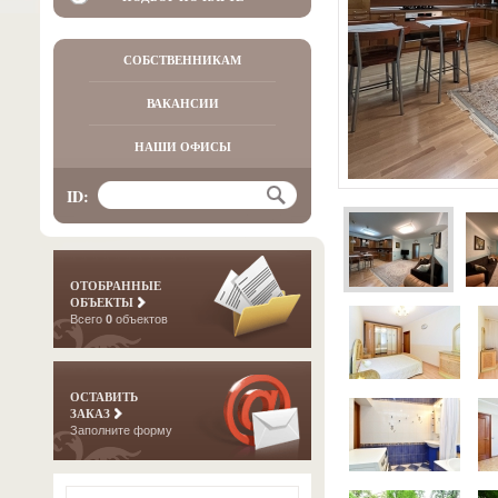
СОБСТВЕННИКАМ
ВАКАНСИИ
НАШИ ОФИСЫ
ID:
ОТОБРАННЫЕ
ОБЪЕКТЫ
Всего
0
объектов
ОСТАВИТЬ
ЗАКАЗ
Заполните форму