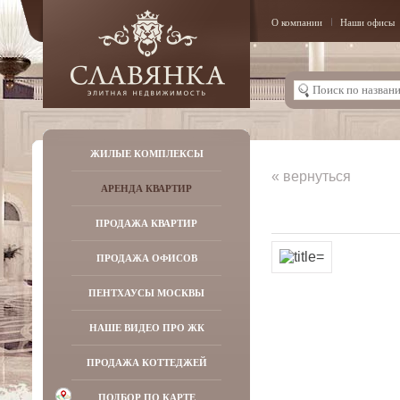
О компании
Наши офисы
ЖИЛЫЕ КОМПЛЕКСЫ
« вернуться
АРЕНДА КВАРТИР
ПРОДАЖА КВАРТИР
ПРОДАЖА ОФИСОВ
ПЕНТХАУСЫ МОСКВЫ
НАШЕ ВИДЕО ПРО ЖК
ПРОДАЖА КОТТЕДЖЕЙ
ПОДБОР ПО КАРТЕ