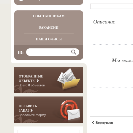
СОБСТВЕННИКАМ
Описание
ВАКАНСИИ
НАШИ ОФИСЫ
ID:
Мы можем
ОТОБРАННЫЕ
ОБЪЕКТЫ
Всего
0
объектов
ОСТАВИТЬ
ЗАКАЗ
Заполните форму
Вернуться