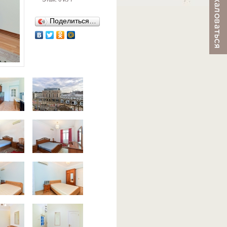
Поделиться…