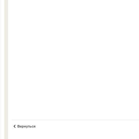
Вернуться