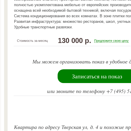
полностью укомплектована мебелью от европейских производит
оснащена всей необходимой бытовой техникой, включая посудо
Система кондиционирования во всех комнатах. В зоне плитки по
Развитая инфраструктура: множество ресторанов, школ, уютных
Удобные транспортные развязки.
130 000 р.
Стоимость за месяц
Предложите свою цену
Мы можем организовать показ в удобное д
Записаться на показ
или звоните по телефону +7 (495) 5
Квартира по адресу Тверская ул, д. 4 и похожие п