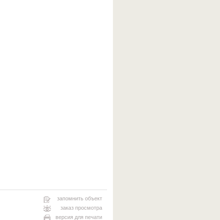
запомнить объект
заказ просмотра
версия для печати