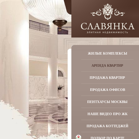
ЖИЛЫЕ КОМПЛЕКСЫ
АРЕНДА КВАРТИР
ПРОДАЖА КВАРТИР
ПРОДАЖА ОФИСОВ
ПЕНТХАУСЫ МОСКВЫ
НАШЕ ВИДЕО ПРО ЖК
ПРОДАЖА КОТТЕДЖЕЙ
ПОДБОР ПО КАРТЕ