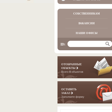
СОБСТВЕННИКАМ
ВАКАНСИИ
НАШИ ОФИСЫ
ID:
ОТОБРАННЫЕ
ОБЪЕКТЫ
Всего
0
объектов
ОСТАВИТЬ
ЗАКАЗ
Заполните форму