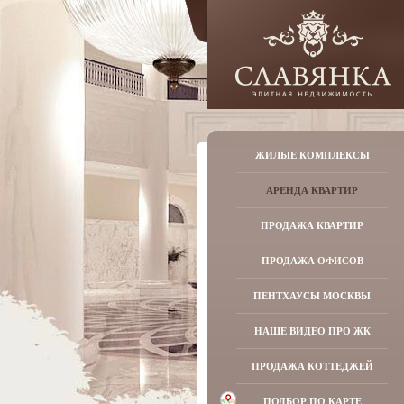
ЖИЛЫЕ КОМПЛЕКСЫ
АРЕНДА КВАРТИР
ПРОДАЖА КВАРТИР
ПРОДАЖА ОФИСОВ
ПЕНТХАУСЫ МОСКВЫ
НАШЕ ВИДЕО ПРО ЖК
ПРОДАЖА КОТТЕДЖЕЙ
ПОДБОР ПО КАРТЕ