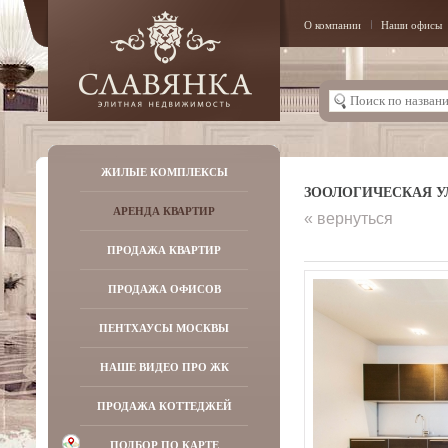
О компании
Наши офисы
ЖИЛЫЕ КОМПЛЕКСЫ
ЗООЛОГИЧЕСКАЯ УЛ,
АРЕНДА КВАРТИР
« вернуться
ПРОДАЖА КВАРТИР
ПРОДАЖА ОФИСОВ
ПЕНТХАУСЫ МОСКВЫ
НАШЕ ВИДЕО ПРО ЖК
ПРОДАЖА КОТТЕДЖЕЙ
ПОДБОР ПО КАРТЕ