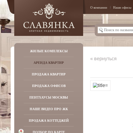
О компании
Наши офисы
ЖИЛЫЕ КОМПЛЕКСЫ
« вернуться
АРЕНДА КВАРТИР
ПРОДАЖА КВАРТИР
ПРОДАЖА ОФИСОВ
ПЕНТХАУСЫ МОСКВЫ
НАШЕ ВИДЕО ПРО ЖК
ПРОДАЖА КОТТЕДЖЕЙ
ПОДБОР ПО КАРТЕ