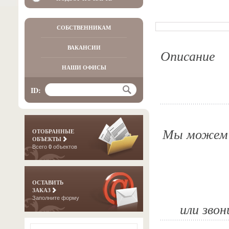
СОБСТВЕННИКАМ
ВАКАНСИИ
Описание
НАШИ ОФИСЫ
ID:
Мы можем о
ОТОБРАННЫЕ
ОБЪЕКТЫ
Всего
0
объектов
ОСТАВИТЬ
ЗАКАЗ
Заполните форму
или звон