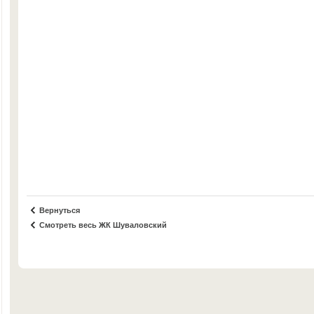
Вернуться
Смотреть весь ЖК Шуваловский