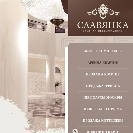
ЖИЛЫЕ КОМПЛЕКСЫ
АРЕНДА КВАРТИР
ПРОДАЖА КВАРТИР
ПРОДАЖА ОФИСОВ
ПЕНТХАУСЫ МОСКВЫ
НАШЕ ВИДЕО ПРО ЖК
ПРОДАЖА КОТТЕДЖЕЙ
ПОДБОР ПО КАРТЕ