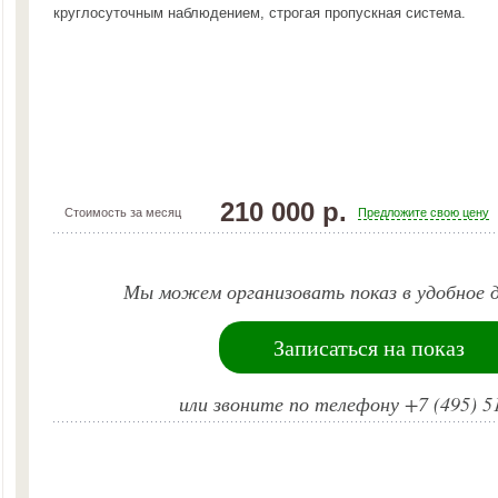
круглосуточным наблюдением, строгая пропускная система.
210 000 р.
Стоимость за месяц
Предложите свою цену
Мы можем организовать показ в удобное д
Записаться на показ
или звоните по телефону +7 (495) 5