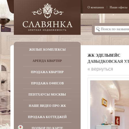
О компании
Наши офисы
ЖИЛЫЕ КОМПЛЕКСЫ
ЖК ЭДЕЛЬВЕЙС
ДАВЫДКОВСКАЯ УЛ,
АРЕНДА КВАРТИР
« вернуться
ПРОДАЖА КВАРТИР
ПРОДАЖА ОФИСОВ
ПЕНТХАУСЫ МОСКВЫ
НАШЕ ВИДЕО ПРО ЖК
ПРОДАЖА КОТТЕДЖЕЙ
ПОДБОР ПО КАРТЕ