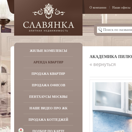
О компании
Наши офисы
ЖИЛЫЕ КОМПЛЕКСЫ
АКАДЕМИКА ПИЛЮГИ
АРЕНДА КВАРТИР
« вернуться
ПРОДАЖА КВАРТИР
ПРОДАЖА ОФИСОВ
ПЕНТХАУСЫ МОСКВЫ
НАШЕ ВИДЕО ПРО ЖК
ПРОДАЖА КОТТЕДЖЕЙ
ПОДБОР ПО КАРТЕ