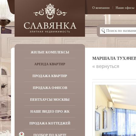
О компании
Наши офисы
ЖИЛЫЕ КОМПЛЕКСЫ
МАРШАЛА ТУХАЧЕВСК
АРЕНДА КВАРТИР
« вернуться
ПРОДАЖА КВАРТИР
ПРОДАЖА ОФИСОВ
ПЕНТХАУСЫ МОСКВЫ
НАШЕ ВИДЕО ПРО ЖК
ПРОДАЖА КОТТЕДЖЕЙ
ПОДБОР ПО КАРТЕ