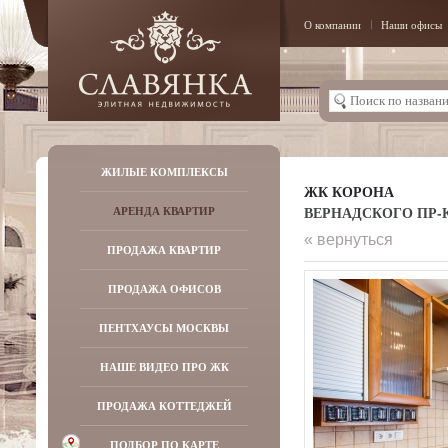
О компании
Наши офисы
ЖИЛЫЕ КОМПЛЕКСЫ
ЖК КОРОНА
ВЕРНАДСКОГО ПР-КТ
АРЕНДА КВАРТИР
« вернуться
ПРОДАЖА КВАРТИР
ПРОДАЖА ОФИСОВ
ПЕНТХАУСЫ МОСКВЫ
НАШЕ ВИДЕО ПРО ЖК
ПРОДАЖА КОТТЕДЖЕЙ
ПОДБОР ПО КАРТЕ