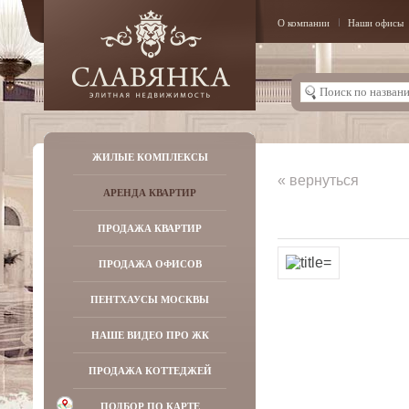
О компании
Наши офисы
ЖИЛЫЕ КОМПЛЕКСЫ
« вернуться
АРЕНДА КВАРТИР
ПРОДАЖА КВАРТИР
ПРОДАЖА ОФИСОВ
ПЕНТХАУСЫ МОСКВЫ
НАШЕ ВИДЕО ПРО ЖК
ПРОДАЖА КОТТЕДЖЕЙ
ПОДБОР ПО КАРТЕ