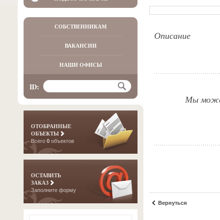
СОБСТВЕННИКАМ
Описание
ВАКАНСИИ
НАШИ ОФИСЫ
ID:
Мы можем
ОТОБРАННЫЕ
ОБЪЕКТЫ
Всего
0
объектов
ОСТАВИТЬ
ЗАКАЗ
Заполните форму
Вернуться