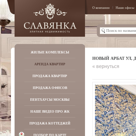
О компании
Наши офисы
ЖИЛЫЕ КОМПЛЕКСЫ
НОВЫЙ АРБАТ УЛ, Д.
АРЕНДА КВАРТИР
« вернуться
ПРОДАЖА КВАРТИР
ПРОДАЖА ОФИСОВ
ПЕНТХАУСЫ МОСКВЫ
НАШЕ ВИДЕО ПРО ЖК
ПРОДАЖА КОТТЕДЖЕЙ
ПОДБОР ПО КАРТЕ