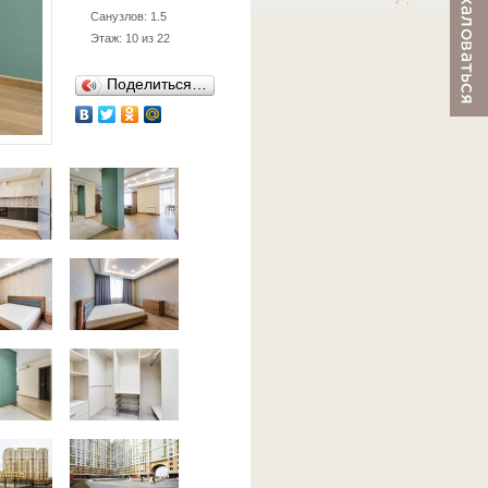
Санузлов: 1.5
Этаж: 10 из 22
Поделиться…