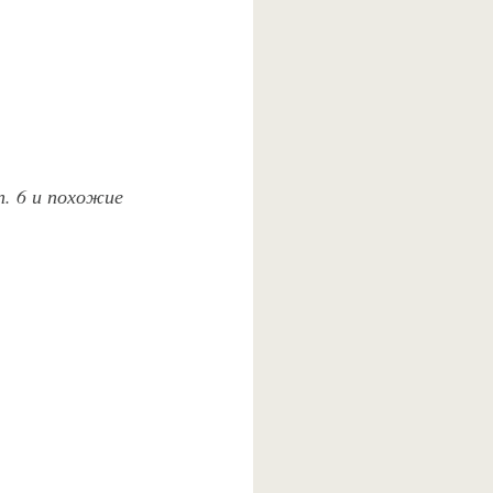
п. 6 и похожие