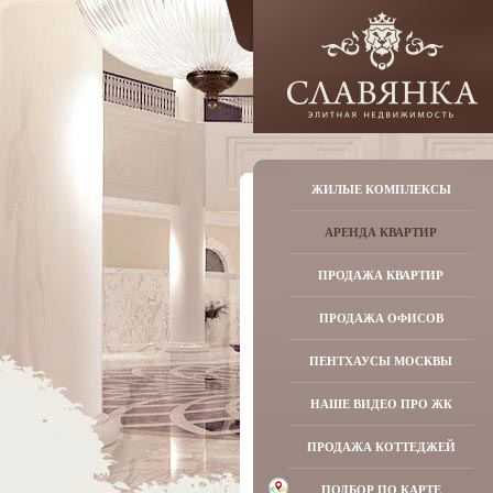
ЖИЛЫЕ КОМПЛЕКСЫ
АРЕНДА КВАРТИР
ПРОДАЖА КВАРТИР
ПРОДАЖА ОФИСОВ
ПЕНТХАУСЫ МОСКВЫ
НАШЕ ВИДЕО ПРО ЖК
ПРОДАЖА КОТТЕДЖЕЙ
ПОДБОР ПО КАРТЕ