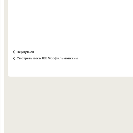
Вернуться
Смотреть весь ЖК Мосфильмовский