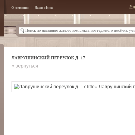
Еж
О компании
Наши офисы
ЛАВРУШИНСКИЙ ПЕРЕУЛОК Д. 17
« вернуться