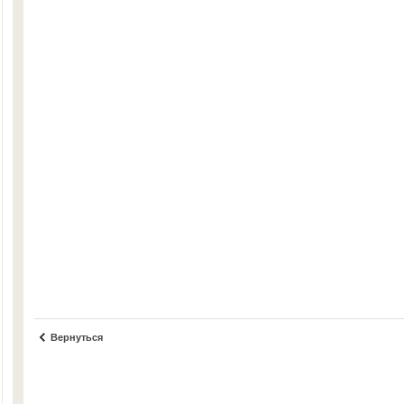
Вернуться