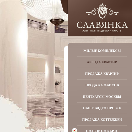
ЖИЛЫЕ КОМПЛЕКСЫ
АРЕНДА КВАРТИР
ПРОДАЖА КВАРТИР
ПРОДАЖА ОФИСОВ
ПЕНТХАУСЫ МОСКВЫ
НАШЕ ВИДЕО ПРО ЖК
ПРОДАЖА КОТТЕДЖЕЙ
ПОДБОР ПО КАРТЕ