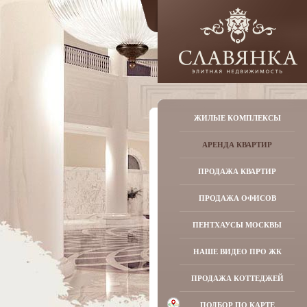
ЖИЛЫЕ КОМПЛЕКСЫ
АРЕНДА КВАРТИР
ПРОДАЖА КВАРТИР
ПРОДАЖА ОФИСОВ
ПЕНТХАУСЫ МОСКВЫ
НАШЕ ВИДЕО ПРО ЖК
ПРОДАЖА КОТТЕДЖЕЙ
ПОДБОР ПО КАРТЕ