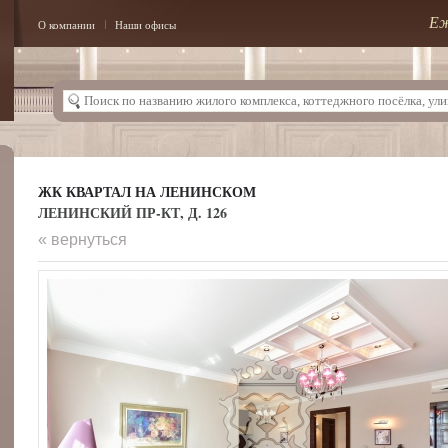
Еж
О компании
Наши офисы
ЖК КВАРТАЛ НА ЛЕНИНСКОМ
ЛЕНИНСКИЙ ПР-КТ, Д. 126
« вернуться