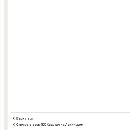
Вернуться
Смотреть весь ЖК Квартал на Ленинском