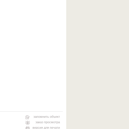
запомнить объект
заказ просмотра
версия для печати