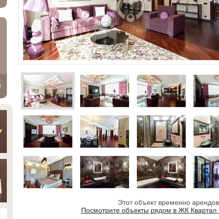
Этот объект временно арендо
Посмотрите объекты рядом в ЖК Квартал