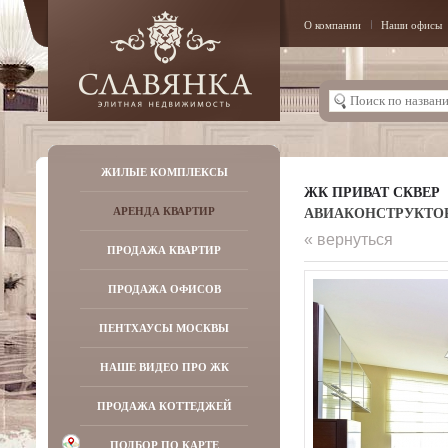
О компании
Наши офисы
ЖИЛЫЕ КОМПЛЕКСЫ
ЖК ПРИВАТ СКВЕР
АВИАКОНСТРУКТОРА 
АРЕНДА КВАРТИР
« вернуться
ПРОДАЖА КВАРТИР
ПРОДАЖА ОФИСОВ
ПЕНТХАУСЫ МОСКВЫ
НАШЕ ВИДЕО ПРО ЖК
ПРОДАЖА КОТТЕДЖЕЙ
ПОДБОР ПО КАРТЕ