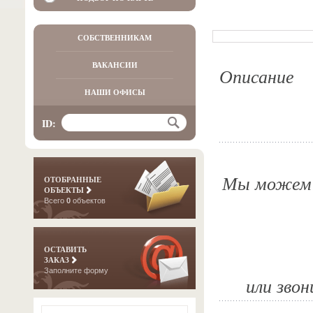
СОБСТВЕННИКАМ
ВАКАНСИИ
Описание
НАШИ ОФИСЫ
ID:
Мы можем о
ОТОБРАННЫЕ
ОБЪЕКТЫ
Всего
0
объектов
ОСТАВИТЬ
ЗАКАЗ
Заполните форму
или звон