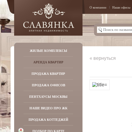
О компании
Наши офисы
ЖИЛЫЕ КОМПЛЕКСЫ
« вернуться
АРЕНДА КВАРТИР
ПРОДАЖА КВАРТИР
ПРОДАЖА ОФИСОВ
ПЕНТХАУСЫ МОСКВЫ
НАШЕ ВИДЕО ПРО ЖК
ПРОДАЖА КОТТЕДЖЕЙ
ПОДБОР ПО КАРТЕ