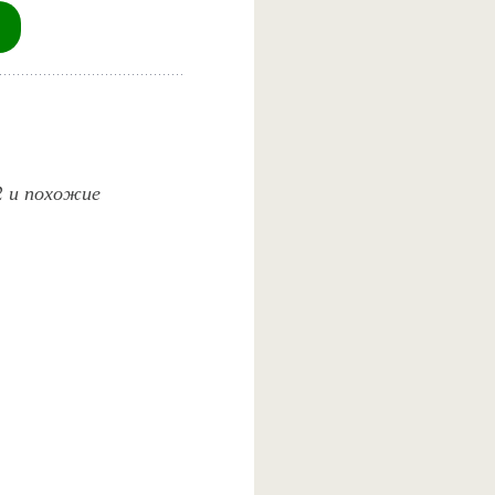
 2 и похожие