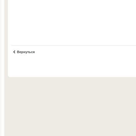
Вернуться