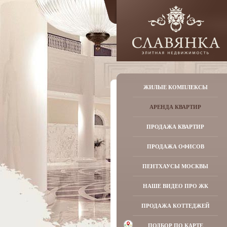
ЖИЛЫЕ КОМПЛЕКСЫ
АРЕНДА КВАРТИР
ПРОДАЖА КВАРТИР
ПРОДАЖА ОФИСОВ
ПЕНТХАУСЫ МОСКВЫ
НАШЕ ВИДЕО ПРО ЖК
ПРОДАЖА КОТТЕДЖЕЙ
ПОДБОР ПО КАРТЕ