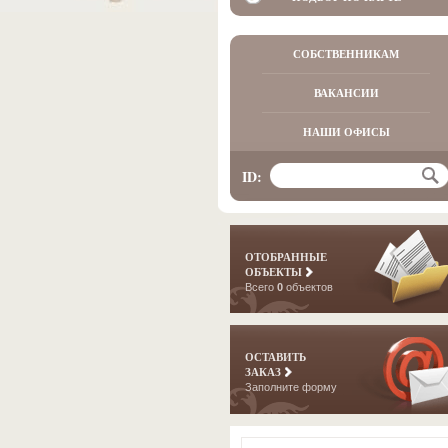
СОБСТВЕННИКАМ
ВАКАНСИИ
НАШИ ОФИСЫ
ID:
ОТОБРАННЫЕ
ОБЪЕКТЫ
Всего
0
объектов
ОСТАВИТЬ
ЗАКАЗ
Заполните форму