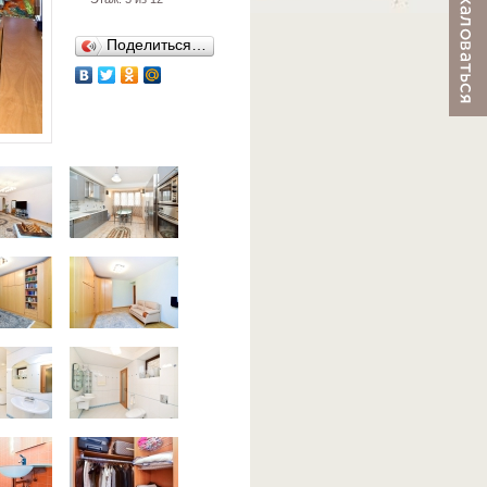
Поделиться…