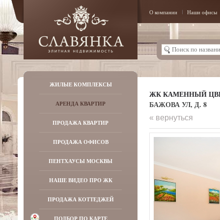
О компании
Наши офисы
ЖИЛЫЕ КОМПЛЕКСЫ
ЖК КАМЕННЫЙ ЦВ
БАЖОВА УЛ, Д. 8
АРЕНДА КВАРТИР
« вернуться
ПРОДАЖА КВАРТИР
ПРОДАЖА ОФИСОВ
ПЕНТХАУСЫ МОСКВЫ
НАШЕ ВИДЕО ПРО ЖК
ПРОДАЖА КОТТЕДЖЕЙ
ПОДБОР ПО КАРТЕ