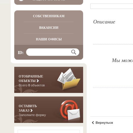
СОБСТВЕННИКАМ
Описание
ВАКАНСИИ
НАШИ ОФИСЫ
ID:
Мы можем
ОТОБРАННЫЕ
ОБЪЕКТЫ
Всего
0
объектов
ОСТАВИТЬ
ЗАКАЗ
Заполните форму
Вернуться