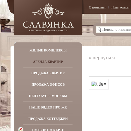
О компании
Наши офисы
ЖИЛЫЕ КОМПЛЕКСЫ
« вернуться
АРЕНДА КВАРТИР
ПРОДАЖА КВАРТИР
ПРОДАЖА ОФИСОВ
ПЕНТХАУСЫ МОСКВЫ
НАШЕ ВИДЕО ПРО ЖК
ПРОДАЖА КОТТЕДЖЕЙ
ПОДБОР ПО КАРТЕ