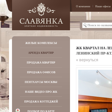
О компании
Наши офисы
ЖИЛЫЕ КОМПЛЕКСЫ
ЖК КВАРТАЛ НА Л
ЛЕНИНСКИЙ ПР-КТ, Д
АРЕНДА КВАРТИР
« вернуться
ПРОДАЖА КВАРТИР
ПРОДАЖА ОФИСОВ
ПЕНТХАУСЫ МОСКВЫ
НАШЕ ВИДЕО ПРО ЖК
ПРОДАЖА КОТТЕДЖЕЙ
ПОДБОР ПО КАРТЕ