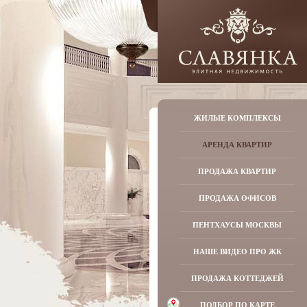
ЖИЛЫЕ КОМПЛЕКСЫ
АРЕНДА КВАРТИР
ПРОДАЖА КВАРТИР
ПРОДАЖА ОФИСОВ
ПЕНТХАУСЫ МОСКВЫ
НАШЕ ВИДЕО ПРО ЖК
ПРОДАЖА КОТТЕДЖЕЙ
ПОДБОР ПО КАРТЕ