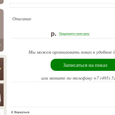
Описание
р.
Предложите свою цену
Мы можем организовать показ в удобное д
Записаться на показ
или звоните по телефону +7 (495) 5
Вернуться