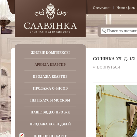
О компании
Наши офисы
ЖИЛЫЕ КОМПЛЕКСЫ
СОЛЯНКА УЛ, Д. 1/2
АРЕНДА КВАРТИР
« вернуться
ПРОДАЖА КВАРТИР
ПРОДАЖА ОФИСОВ
ПЕНТХАУСЫ МОСКВЫ
НАШЕ ВИДЕО ПРО ЖК
ПРОДАЖА КОТТЕДЖЕЙ
ПОДБОР ПО КАРТЕ