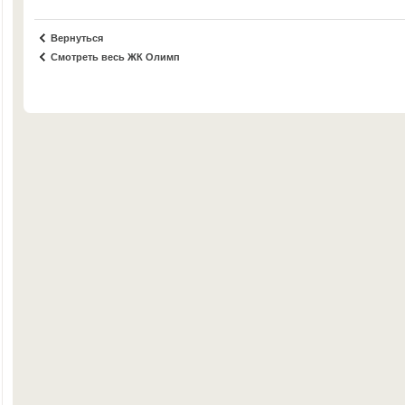
Вернуться
Смотреть весь ЖК Олимп