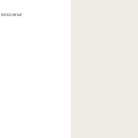
и похожие