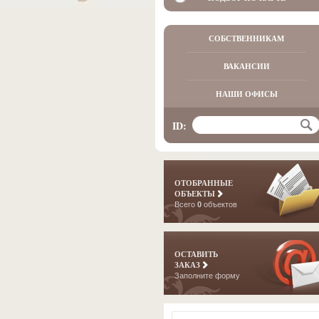
СОБСТВЕННИКАМ
ВАКАНСИИ
НАШИ ОФИСЫ
ID:
ОТОБРАННЫЕ
ОБЪЕКТЫ
Всего
0
объектов
ОСТАВИТЬ
ЗАКАЗ
Заполните форму