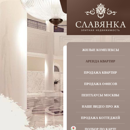
ЖИЛЫЕ КОМПЛЕКСЫ
АРЕНДА КВАРТИР
ПРОДАЖА КВАРТИР
ПРОДАЖА ОФИСОВ
ПЕНТХАУСЫ МОСКВЫ
НАШЕ ВИДЕО ПРО ЖК
ПРОДАЖА КОТТЕДЖЕЙ
ПОДБОР ПО КАРТЕ