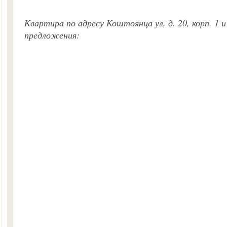
Квартира по адресу Коштоянца ул, д. 20, корп. 1 
предложения: