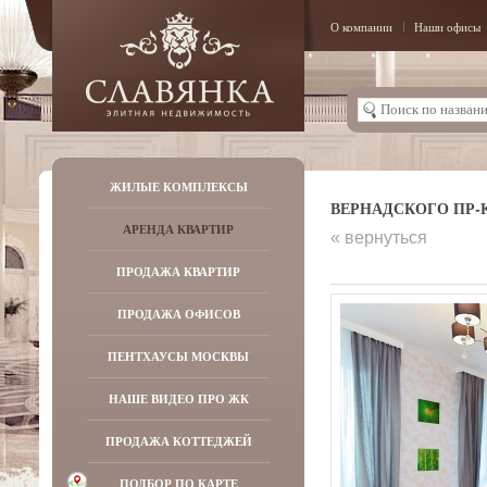
О компании
Наши офисы
ЖИЛЫЕ КОМПЛЕКСЫ
ВЕРНАДСКОГО ПР-КТ,
АРЕНДА КВАРТИР
« вернуться
ПРОДАЖА КВАРТИР
ПРОДАЖА ОФИСОВ
ПЕНТХАУСЫ МОСКВЫ
НАШЕ ВИДЕО ПРО ЖК
ПРОДАЖА КОТТЕДЖЕЙ
ПОДБОР ПО КАРТЕ