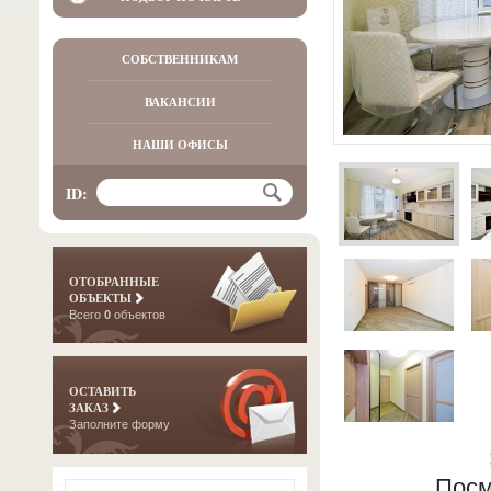
СОБСТВЕННИКАМ
ВАКАНСИИ
НАШИ ОФИСЫ
ID:
ОТОБРАННЫЕ
ОБЪЕКТЫ
Всего
0
объектов
ОСТАВИТЬ
ЗАКАЗ
Заполните форму
Посм