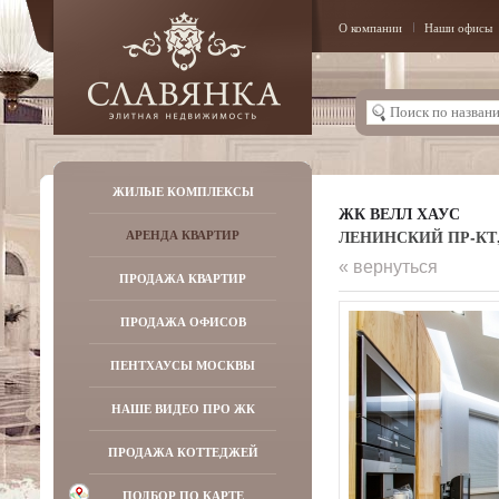
О компании
Наши офисы
ЖИЛЫЕ КОМПЛЕКСЫ
ЖК ВЕЛЛ ХАУС
ЛЕНИНСКИЙ ПР-КТ, 
АРЕНДА КВАРТИР
« вернуться
ПРОДАЖА КВАРТИР
ПРОДАЖА ОФИСОВ
ПЕНТХАУСЫ МОСКВЫ
НАШЕ ВИДЕО ПРО ЖК
ПРОДАЖА КОТТЕДЖЕЙ
ПОДБОР ПО КАРТЕ