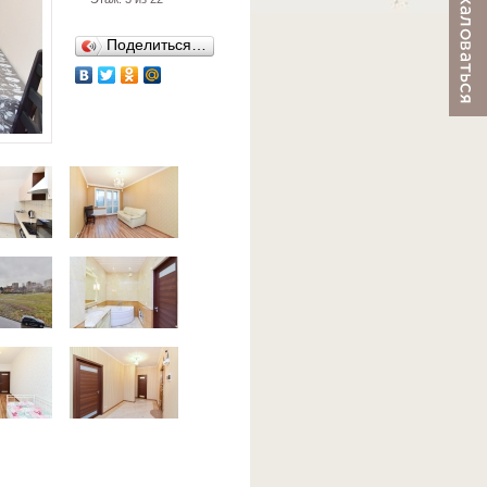
Поделиться…