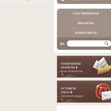
СОБСТВЕННИКАМ
ВАКАНСИИ
НАШИ ОФИСЫ
ID:
ОТОБРАННЫЕ
ОБЪЕКТЫ
Всего
0
объектов
ОСТАВИТЬ
ЗАКАЗ
Заполните форму