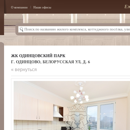
Еж
О компании
Наши офисы
ЖК ОДИНЦОВСКИЙ ПАРК
Г. ОДИНЦОВО, БЕЛОРУССКАЯ УЛ, Д. 6
« вернуться