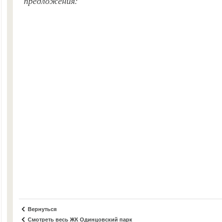
предложения:
Вернуться
Смотреть весь ЖК Одинцовский парк