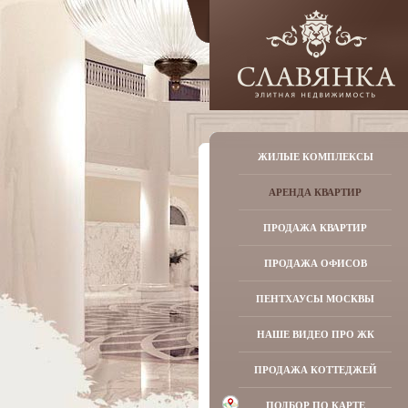
ЖИЛЫЕ КОМПЛЕКСЫ
АРЕНДА КВАРТИР
ПРОДАЖА КВАРТИР
ПРОДАЖА ОФИСОВ
ПЕНТХАУСЫ МОСКВЫ
НАШЕ ВИДЕО ПРО ЖК
ПРОДАЖА КОТТЕДЖЕЙ
ПОДБОР ПО КАРТЕ