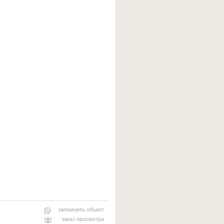
запомнить объект
заказ просмотра