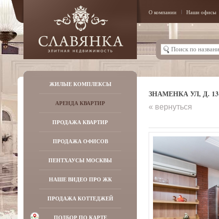
О компании
Наши офисы
ЖИЛЫЕ КОМПЛЕКСЫ
ЗНАМЕНКА УЛ, Д. 13
АРЕНДА КВАРТИР
« вернуться
ПРОДАЖА КВАРТИР
ПРОДАЖА ОФИСОВ
ПЕНТХАУСЫ МОСКВЫ
НАШЕ ВИДЕО ПРО ЖК
ПРОДАЖА КОТТЕДЖЕЙ
ПОДБОР ПО КАРТЕ