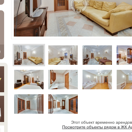
Этот объект временно арендо
Посмотрите объекты рядом в ЖК А