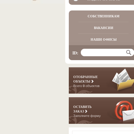
СОБСТВЕННИКАМ
ВАКАНСИИ
НАШИ ОФИСЫ
ID:
ОТОБРАННЫЕ
ОБЪЕКТЫ
Всего
0
объектов
ОСТАВИТЬ
ЗАКАЗ
Заполните форму