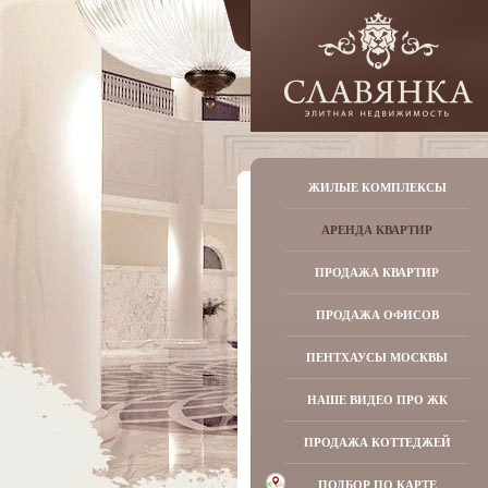
ЖИЛЫЕ КОМПЛЕКСЫ
АРЕНДА КВАРТИР
ПРОДАЖА КВАРТИР
ПРОДАЖА ОФИСОВ
ПЕНТХАУСЫ МОСКВЫ
НАШЕ ВИДЕО ПРО ЖК
ПРОДАЖА КОТТЕДЖЕЙ
ПОДБОР ПО КАРТЕ