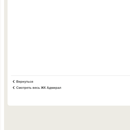
Вернуться
Смотреть весь ЖК Адмирал