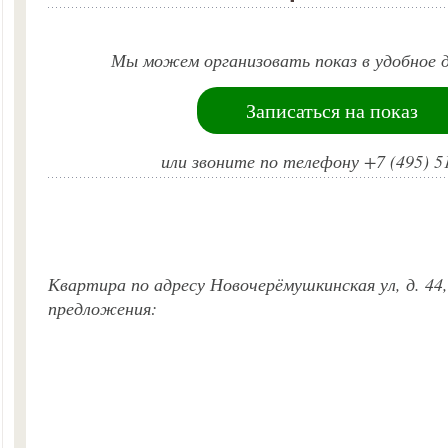
Мы можем организовать показ в удобное д
Записаться на показ
или звоните по телефону +7 (495) 5
Квартира по адресу Новочерёмушкинская ул, д. 44,
предложения: