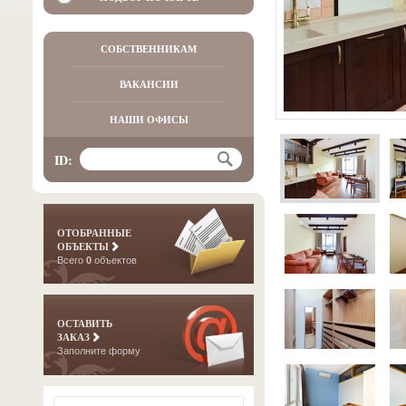
СОБСТВЕННИКАМ
ВАКАНСИИ
НАШИ ОФИСЫ
ID:
ОТОБРАННЫЕ
ОБЪЕКТЫ
Всего
0
объектов
ОСТАВИТЬ
ЗАКАЗ
Заполните форму